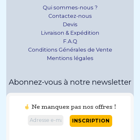
Qui sommes-nous ?
Contactez-nous
Devis
Livraison & Expédition
F.A.Q
Conditions Générales de Vente
Mentions légales
Abonnez-vous à notre newsletter
Ne manquez pas nos offres !