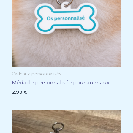
Cadeaux personnalisés
Médaille personnalisée pour animaux
2,99
€