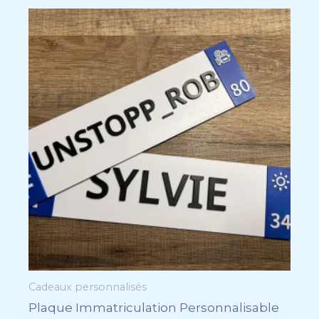
Cadeaux personnalisés
Plaque Immatriculation Personnalisable