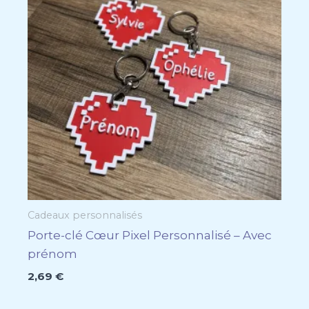
Cadeaux personnalisés
Porte-clé Cœur Pixel Personnalisé – Avec
prénom
2,69
€