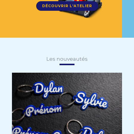
DÉCOUVRIR L'ATELIER
Les nouveautés