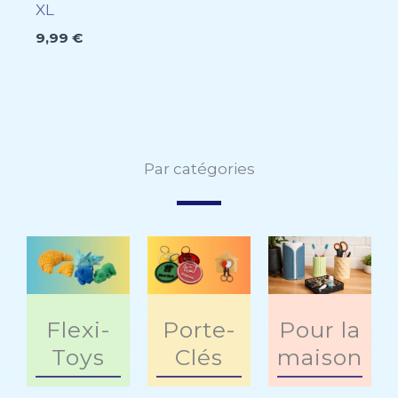
XL
9,99
€
Par catégories
Flexi-
Porte-
Pour la
Toys
Clés
maison