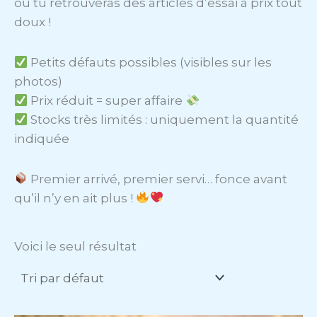
où tu retrouveras des articles d’essai à prix tout
doux !
Petits défauts possibles (visibles sur les
photos)
Prix réduit = super affaire
Stocks très limités : uniquement la quantité
indiquée
Premier arrivé, premier servi… fonce avant
qu’il n’y en ait plus !
Voici le seul résultat