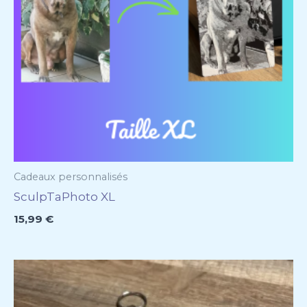
Cadeaux personnalisés
SculpTaPhoto XL
15,99
€