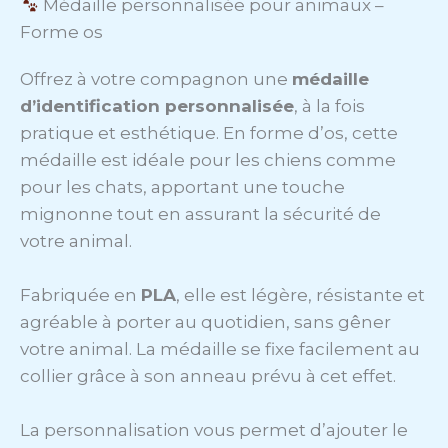
Médaille personnalisée pour animaux –
Forme os
Offrez à votre compagnon une
médaille
d’identification personnalisée
, à la fois
pratique et esthétique. En forme d’os, cette
médaille est idéale pour les chiens comme
pour les chats, apportant une touche
mignonne tout en assurant la sécurité de
votre animal.
Fabriquée en
PLA
, elle est légère, résistante et
agréable à porter au quotidien, sans gêner
votre animal. La médaille se fixe facilement au
collier grâce à son anneau prévu à cet effet.
La personnalisation vous permet d’ajouter le