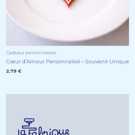
Cadeaux personnalisés
Cœur d’Amour Personnalisé – Souvenir Unique
2,79
€