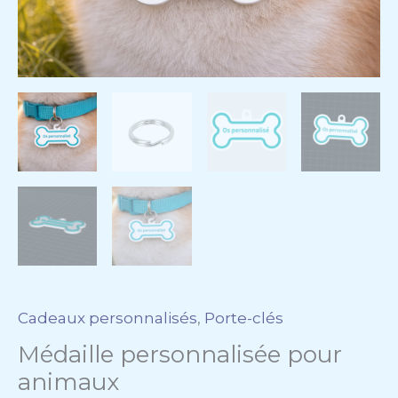
Cadeaux personnalisés
,
Porte-clés
Médaille personnalisée pour
animaux