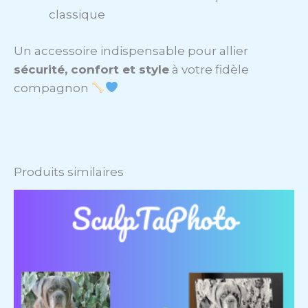
classique
Un accessoire indispensable pour allier
sécurité, confort et style
à votre fidèle
compagnon
Produits similaires