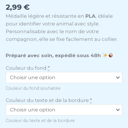
2,99
€
Médaille légère et résistante en
PLA
, idéale
pour identifier votre animal avec style.
Personnalisable avec le nom de votre
compagnon, elle se fixe facilement au collier.
Préparé avec soin, expédié sous 48h
Couleur du fond
*
Couleur du fond souhaitée
Couleur du texte et de la bordure
*
Couleur du texte et de la bordure