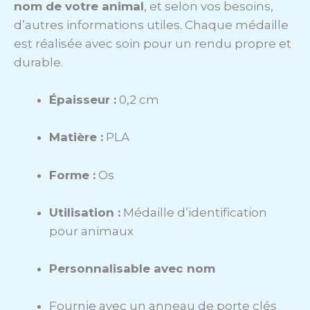
nom de votre animal
, et selon vos besoins,
d’autres informations utiles. Chaque médaille
est réalisée avec soin pour un rendu propre et
durable.
Épaisseur :
0,2 cm
Matière :
PLA
Forme :
Os
Utilisation :
Médaille d’identification
pour animaux
Personnalisable avec nom
Fournie avec un anneau de porte clés